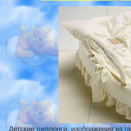
Детские шезлонги, изображения из г