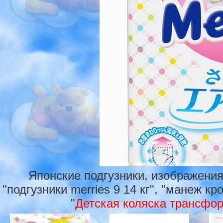
Японские подгузники, изображения
"подгузники merries 9 14 кг", "манеж кр
"
Детская коляска трансфор