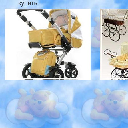
купить.