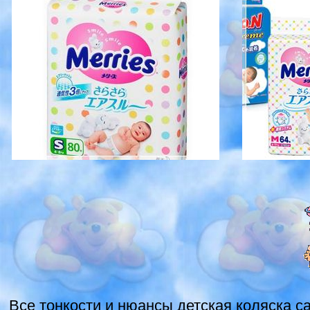
Все тонкости и нюансы детская коляска ca