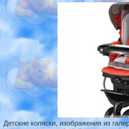
Детские коляски, изображения из гале