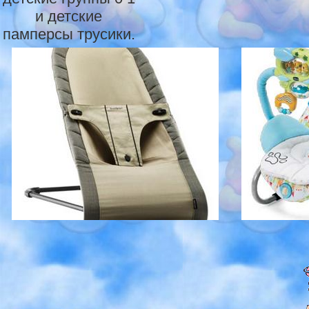
и детские
памперсы трусики.