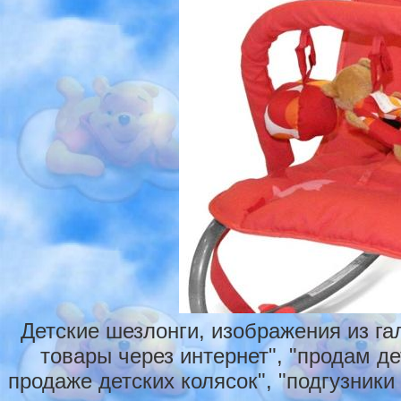
Детские шезлонги, изображения из га
товары через интернет", "продам де
продаже детских колясок", "подгузники