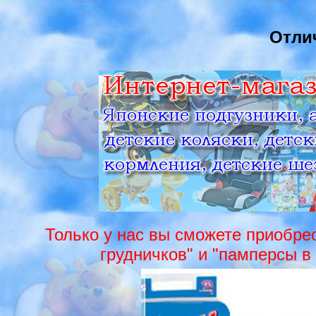
Отли
Только у нас вы сможете приобрес
грудничков" и "памперсы в