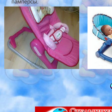
памперсы.