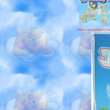
Только у нас вы сможете пр