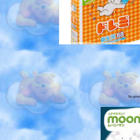
Вы долго