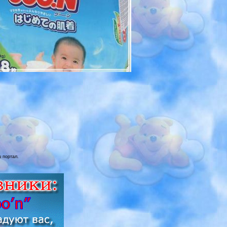
ш портал.