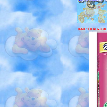
Только у нас вы сможете