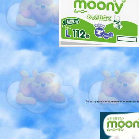
Вы получите качественные знания по воп