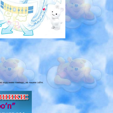
кие подгузники памперс, на нашем сайте.