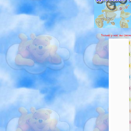
Только у нас вы смож