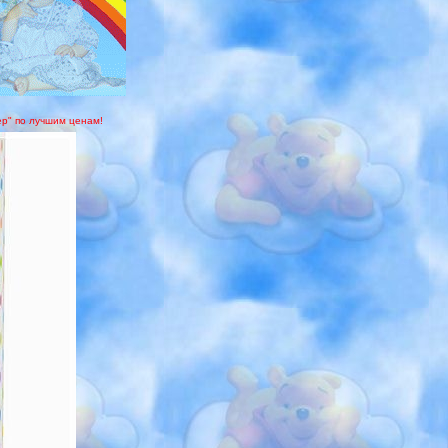
дер" по лучшим ценам!