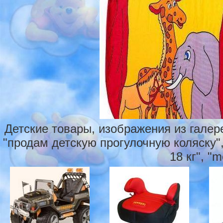
Детские товары, изображения из галер
"продам детскую прогулочную коляску",
18 кг", "