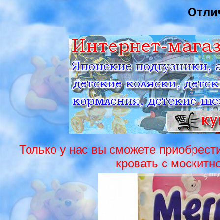
Отли
Только у нас вы сможете приобрести
кровать с москитн