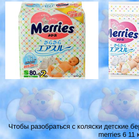
Чтобы разобраться с коляски детские бе
merries 6 11 