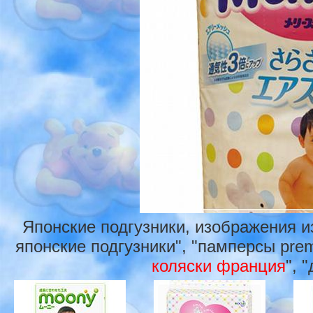
Японские подгузники, изображения и
японские подгузники", "памперсы prem
коляски франция
", 