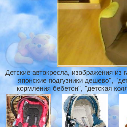
Детские автокресла, изображения из 
японские подгузники дешево", "дет
кормления бебетон", "детская коля