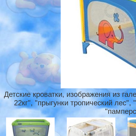
Детские кроватки, изображения из гал
22кг", "прыгунки тропический лес",
"памперс