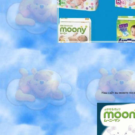
Наш сайт вы можете посет