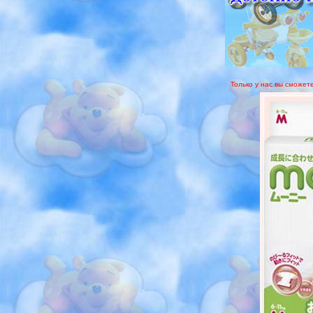
Только у нас вы сможет