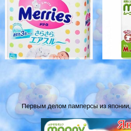
Первым делом памперсы из японии, ну