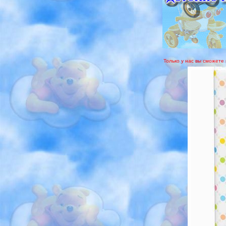
Только у нас вы сможете 