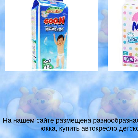
На нашем сайте размещена разнообразная
юкка, купить автокресло детско