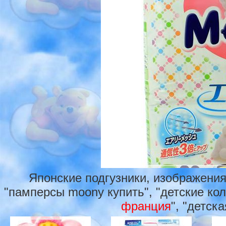
Японские подгузники, изображения
"памперсы moony купить", "детские кол
франция
", "детска