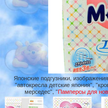
Японские подгузники, изображения
"автокресла детские япония", "кро
мерседес", "
Памперсы для нов