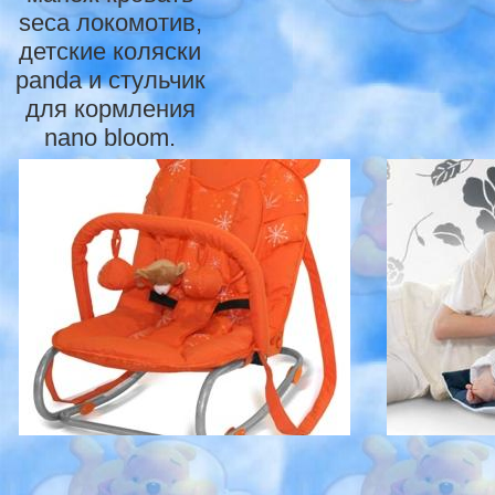
seca локомотив,
детские коляски
panda и стульчик
для кормления
nano bloom.