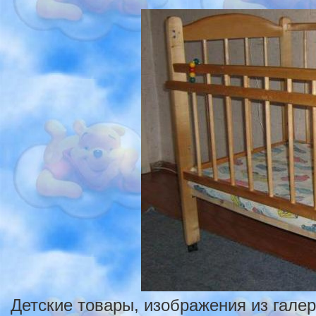
Детские товары, изображения из гале