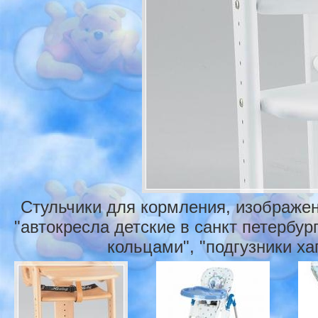
Стульчики для кормления, изображен
"автокресла детские в санкт петербург
кольцами", "подгузники хаг