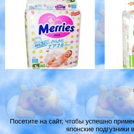
Посетите на сайт, чтобы успешно применя
японские подгузники в 