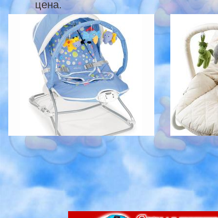
цена.