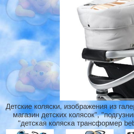
Детские коляски, изображения из гал
магазин детских колясок", "подгузни
"детская коляска трансформер bebe